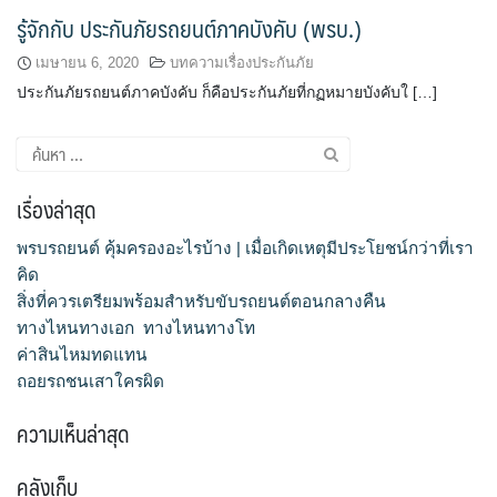
รู้จักกับ ประกันภัยรถยนต์ภาคบังคับ (พรบ.)
เมษายน 6, 2020
บทความเรื่องประกันภัย
ประกันภัยรถยนต์ภาคบังคับ ก็คือประกันภัยที่กฏหมายบังคับใ […]
ค้นหา
สำหรับ:
เรื่องล่าสุด
พรบรถยนต์ คุ้มครองอะไรบ้าง | เมื่อเกิดเหตุมีประโยชน์กว่าที่เรา
คิด
สิ่งที่ควรเตรียมพร้อมสำหรับขับรถยนต์ตอนกลางคืน
ทางไหนทางเอก ทางไหนทางโท
ค่าสินไหมทดแทน
ถอยรถชนเสาใครผิด
ความเห็นล่าสุด
คลังเก็บ