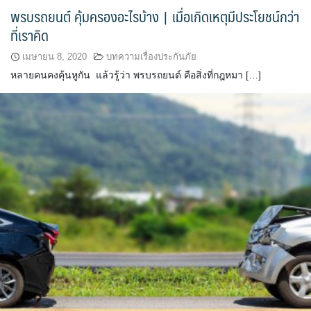
พรบรถยนต์ คุ้มครองอะไรบ้าง | เมื่อเกิดเหตุมีประโยชน์กว่า
ที่เราคิด
เมษายน 8, 2020
บทความเรื่องประกันภัย
หลายคนคงคุ้นหูกัน แล้วรู้ว่า พรบรถยนต์ คือสิ่งที่กฎหมา […]