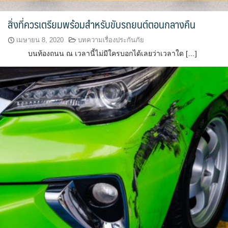
สิ่งที่ควรเตรียมพร้อมสำหรับขับรถยนต์ตอนกลางคืน
เมษายน 8, 2020
บทความเรื่องประกันภัย
บนท้องถนน ณ เวลานี้ไม่มีใครบอกได้เลยว่าเวลาใด […]