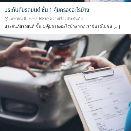
ประกันภัยรถยนต์ ชั้น 1 คุ้มครองอะไรบ้าง
เมษายน 8, 2020
บทความเรื่องประกันภัย
ประกันภัยรถยนต์ ชั้น 1 คุ้มครองอะไรบ้าง หากเราขับรถไปชน […]