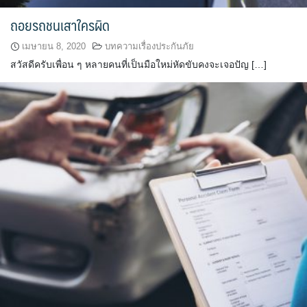
ถอยรถชนเสาใครผิด
เมษายน 8, 2020
บทความเรื่องประกันภัย
สวัสดีครับเพื่อน ๆ หลายคนที่เป็นมือใหม่หัดขับคงจะเจอปัญ […]