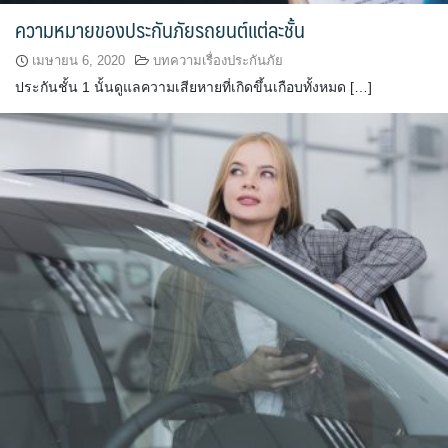
ความหมายของประกันภัยรถยนต์แต่ละชั้น
เมษายน 6, 2020
บทความเรื่องประกันภัย
ประกันชั้น 1 นั้นดูแลความเสียหายที่เกิดขึ้นเกือบทั้งหมด […]