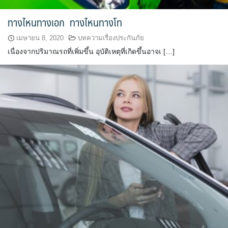
ทางไหนทางเอก ทางไหนทางโท
เมษายน 8, 2020
บทความเรื่องประกันภัย
เนื่องจากปริมาณรถที่เพิ่มขึ้น อุบัติเหตุที่เกิดขึ้นอาจเ […]