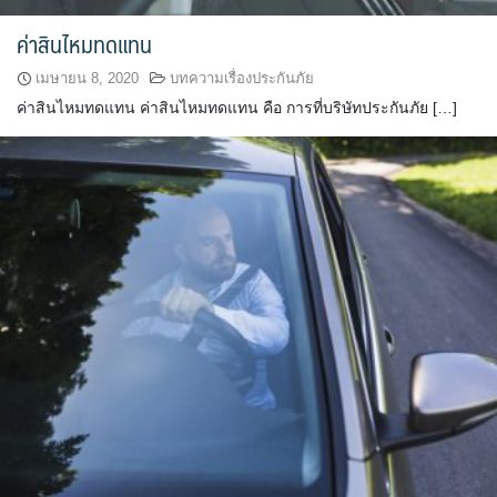
ค่าสินไหมทดแทน
เมษายน 8, 2020
บทความเรื่องประกันภัย
ค่าสินไหมทดแทน ค่าสินไหมทดแทน คือ การที่บริษัทประกันภัย […]